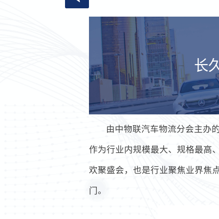
长
由中物联汽车物流分会主办的“
作为行业内规模最大、规格最高
欢聚盛会，也是行业聚焦业界焦
门。