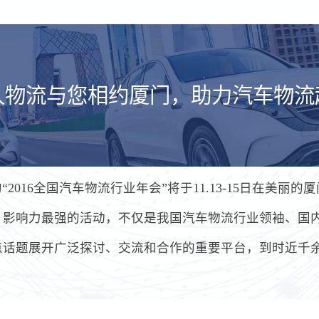
久物流与您相约厦门，助力汽车物流
2016全国汽车物流行业年会”将于11.13-15日在美丽
、影响力最强的活动，不仅是我国汽车物流行业领袖、国
点话题展开广泛探讨、交流和合作的重要平台，到时近千