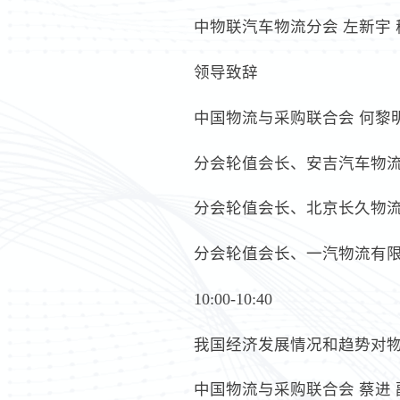
中物联汽车物流分会 左新宇 
领导致辞
中国物流与采购联合会 何黎明
分会轮值会长、安吉汽车物流
分会轮值会长、北京长久物流
分会轮值会长、一汽物流有限
10:00-10:40
我国经济发展情况和趋势对
中国物流与采购联合会 蔡进 