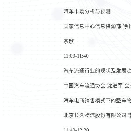
汽车市场分析与预测
国家信息中心信息资源部 徐
茶歇
11:00-11:40
汽车流通行业的现状及发展
中国汽车流通协会 沈进军 会
汽车电商销售模式下的整车
北京长久物流股份有限公司 
11:40-12:20