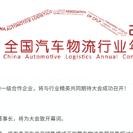
的一级合作企业，将与行业精英共同期待大会成功召开！
董事长，将为大会致开幕词。