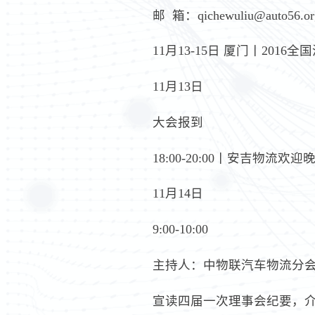
邮 箱：qichewuliu@auto56.or
11月13-15日 厦门丨201
11月13日
大会报到
18:00-20:00丨安吉物流欢迎
11月14日
9:00-10:00
主持人：中物联汽车物流分会
宣读四届一次理事会纪要，