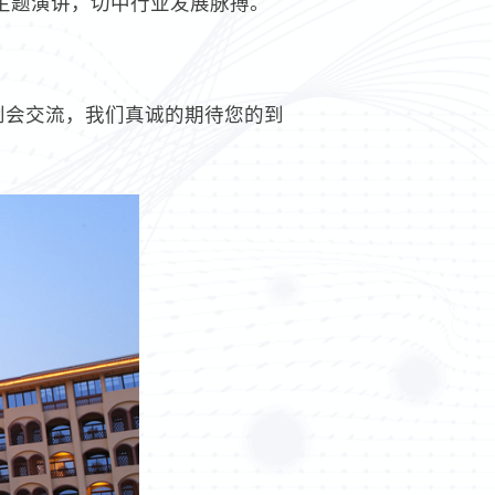
主题演讲，切中行业发展脉搏。
到会交流，我们真诚的期待您的到