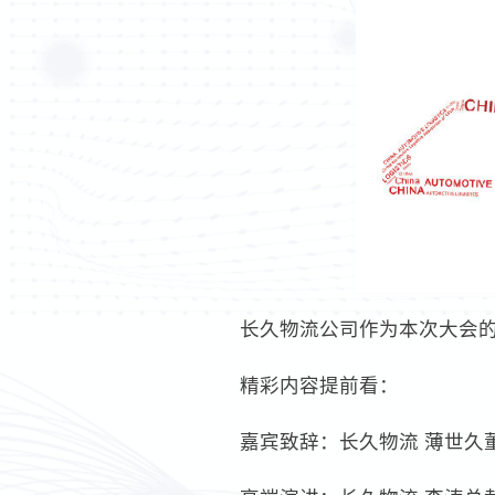
长久物流公司作为本次大会
精彩内容提前看：
嘉宾致辞：长久物流 薄世久