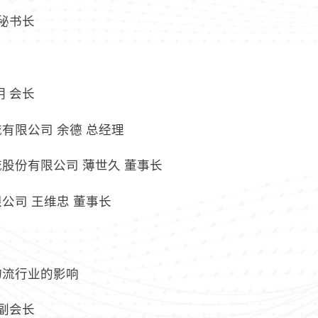
秘书长
 会长
有限公司 余德 总经理
股份有限公司 薄世久 董事长
公司 王维忠 董事长
物流行业的影响
副会长