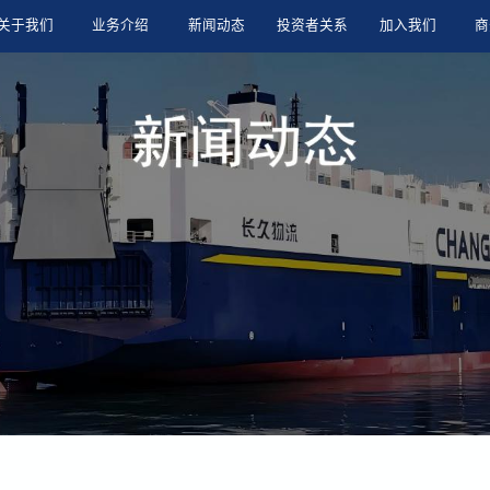
关于我们
业务介绍
新闻动态
投资者关系
加入我们
商