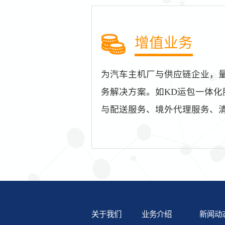
增值业务
为汽车主机厂与供应链企业，
务解决方案。如KD运包一体
与配送服务、境外代理服务、
关于我们
业务介绍
新闻动