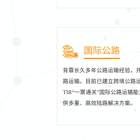
国际公路
背靠长久多年公路运输经验，
路运输。目前已建立跨境公路
TIR“一票通关”国际公路运
供多重、高效陆路解决方案。