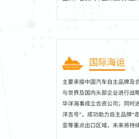
国际海运
主要承接中国汽车自主品牌及
与世界及国内头部企业进行战
华洋海事成立合资公司；同时
洋吉号”，成功助力自主品牌“
亚等重点出口区域，未来将持