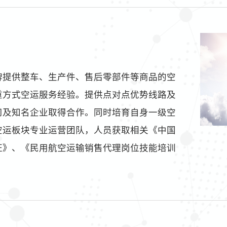
牌提供整车、生产件、售后零部件等商品的空
重方式空运服务经验。提供点对点优势线路及
司及知名企业取得合作。同时培育自身一级空
空运板块专业运营团队，人员获取相关《中国
证》、《民用航空运输销售代理岗位技能培训