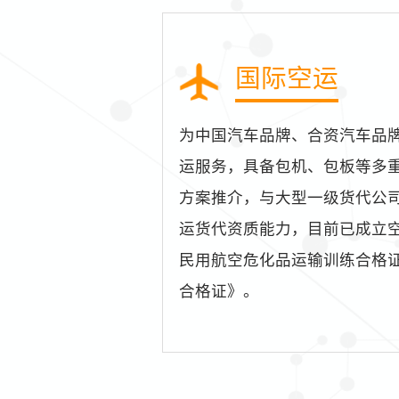
国际空运
为中国汽车品牌、合资汽车品
运服务，具备包机、包板等多
方案推介，与大型一级货代公
运货代资质能力，目前已成立
民用航空危化品运输训练合格
合格证》。