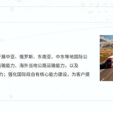
开展中亚、俄罗斯、东南亚、中东等地国际公
运输能力、海外当地公路运输能力，以及
输能力；强化国际段自有核心能力建设，为客户提