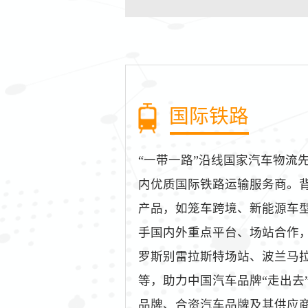
国际铁路
“一带一路”沿线国家汽车物流
内优质国际铁路运输服务商。
产品，如笼车跨境、新能源车
手国内外重点平台、场站合作
罗斯别雷拉斯特场站、波兰马
等，助力中国汽车品牌“走出去
品牌、合资汽车品牌及其供应