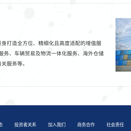
量身打造全方位、精细化且高度适配的增值服
化服务、车辆贸易及物流一体化服务、海外仓储
清关服务等。
态
投资者关系
加入我们
商务合作
社会责任