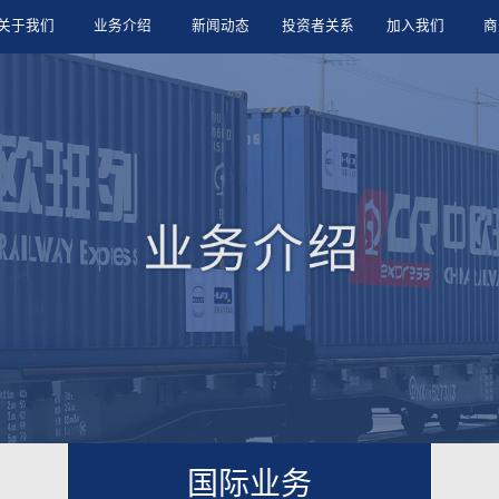
关于我们
业务介绍
新闻动态
投资者关系
加入我们
商
国际业务