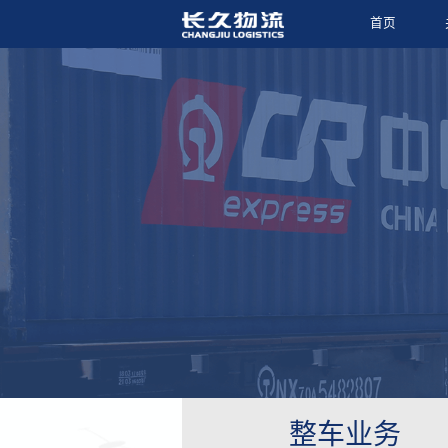
首页
整车业务