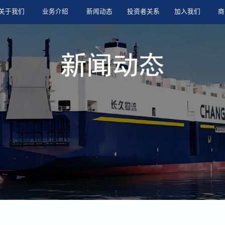
关于我们
业务介绍
新闻动态
投资者关系
加入我们
商