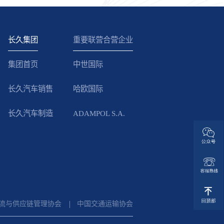
长久集团
重要联营合营企业
集团首页
中世国际
长久汽车销售
哈欧国际
长久汽车制造
ADAMPOL S.A.
流与供应链管理协会
中国交通运输协会