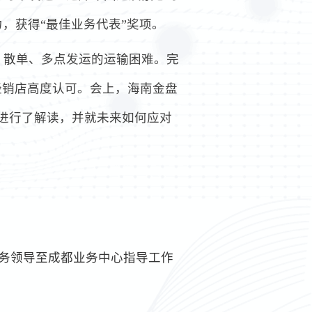
，获得“最佳业务代表”奖项。
、散单、多点发运的运输困难。完
经销店高度认可。会上，海南金盘
件进行了解读，并就未来如何应对
务领导至成都业务中心指导工作