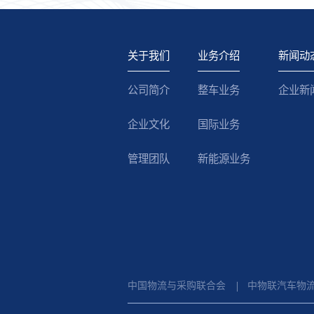
关于我们
业务介绍
新闻动
公司简介
整车业务
企业新
企业文化
国际业务
管理团队
新能源业务
中国物流与采购联合会
中物联汽车物