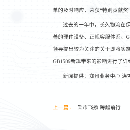
单的及时响应，荣获“特别贡献奖
过去的一年中，长久物流在
善的硬件设备、正规客服体系、G
领导提出较为关注的关于即将实施
GB1589新规带来的影响进行了
新闻提供：郑州业务中心 连
上一篇 :
乘市飞扬 跨越前行——长