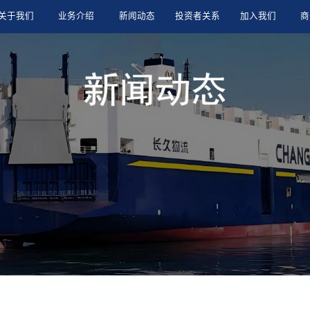
关于我们
业务介绍
新闻动态
投资者关系
加入我们
商