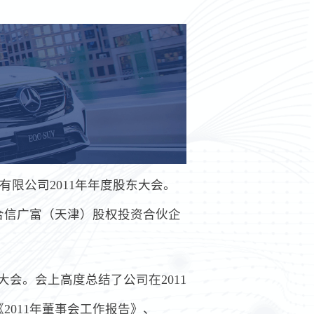
有限公司2011年年度股东大会。
合信广富（天津）股权投资合伙企
大会。会上高度总结了公司在2011
011年董事会工作报告》、