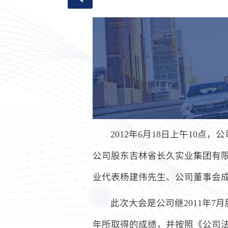
2012年6月18日上午10
公司股东吉林省长久实业集团有
业代表杨建伟先生、公司董事会
此次大会是公司继2011年
年所取得的成绩，并按照《公司法